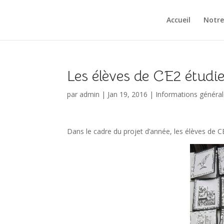
Accueil
Notre
Les élèves de CE2 étudie
par
admin
|
Jan 19, 2016
|
Informations généra
Dans le cadre du projet d’année, les élèves de CE