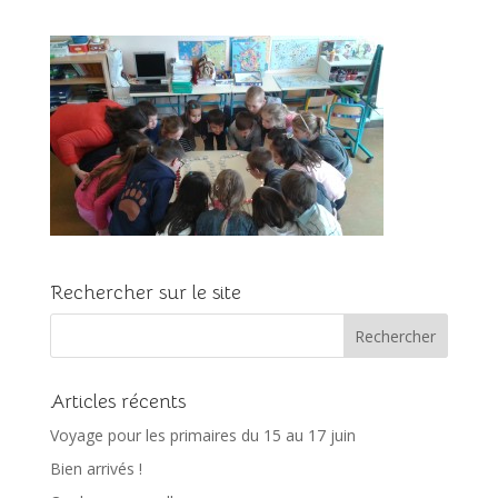
Rechercher sur le site
Articles récents
Voyage pour les primaires du 15 au 17 juin
Bien arrivés !