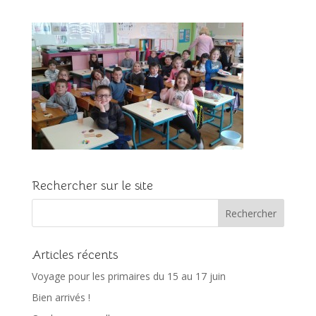
Rechercher sur le site
Articles récents
Voyage pour les primaires du 15 au 17 juin
Bien arrivés !