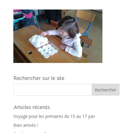
Rechercher sur le site
Articles récents
Voyage pour les primaires du 15 au 17 juin
Bien arrivés !