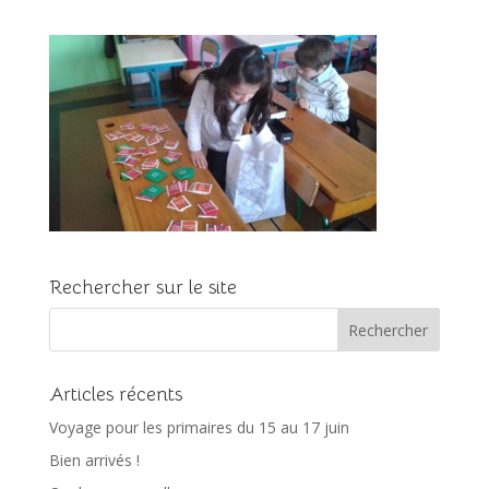
Rechercher sur le site
Articles récents
Voyage pour les primaires du 15 au 17 juin
Bien arrivés !