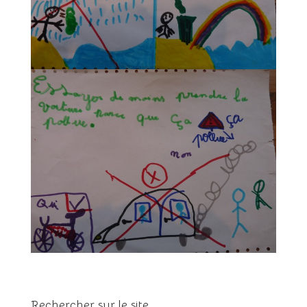
Rechercher sur le site