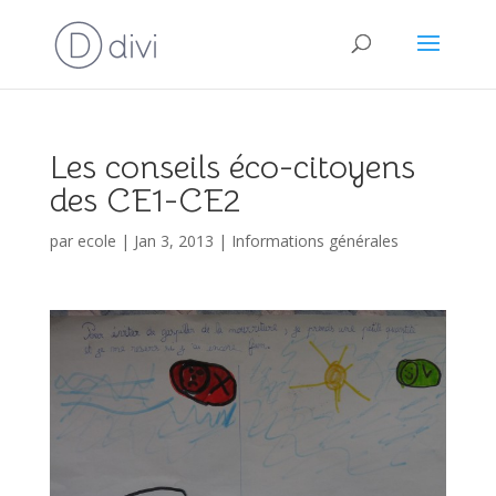
Les conseils éco-citoyens
des CE1-CE2
par
ecole
|
Jan 3, 2013
|
Informations générales