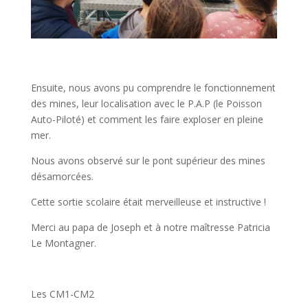
Ensuite, nous avons pu comprendre le fonctionnement
des mines, leur localisation avec le P.A.P (le Poisson
Auto-Piloté) et comment les faire exploser en pleine
mer.
Nous avons observé sur le pont supérieur des mines
désamorcées.
Cette sortie scolaire était merveilleuse et instructive !
Merci au papa de Joseph et à notre maîtresse Patricia
Le Montagner.
Les CM1-CM2