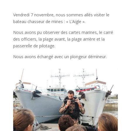
Vendredi 7 novembre, nous sommes allés visiter le
bateau chasseur de mines : « L’Aigle ».
Nous avons pu observer des cartes marines, le carré
des officiers, la plage avant, la plage arrière et la
passerelle de pilotage.
Nous avons échangé avec un plongeur démineur.