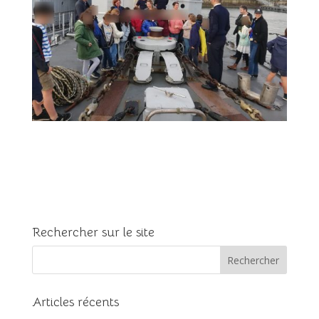
Rechercher sur le site
Articles récents