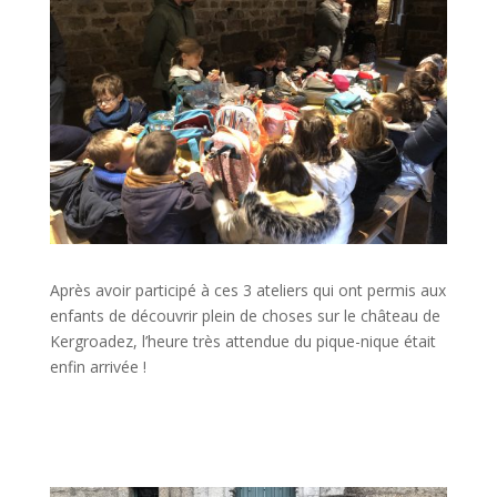
Après avoir participé à ces 3 ateliers qui ont permis aux
enfants de découvrir plein de choses sur le château de
Kergroadez, l’heure très attendue du pique-nique était
enfin arrivée !