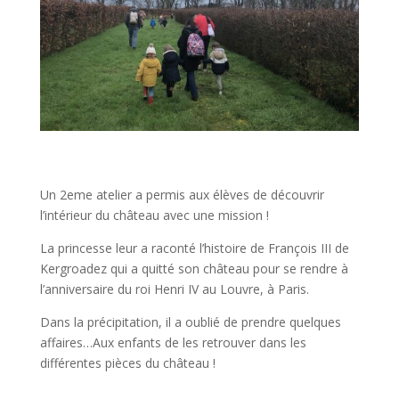
Un 2eme atelier a permis aux élèves de découvrir
l’intérieur du château avec une mission !
La princesse leur a raconté l’histoire de François III de
Kergroadez qui a quitté son château pour se rendre à
l’anniversaire du roi Henri IV au Louvre, à Paris.
Dans la précipitation, il a oublié de prendre quelques
affaires…Aux enfants de les retrouver dans les
différentes pièces du château !