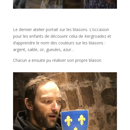
Le dernier atelier portait sur les blasons. L’occasion
pour les enfants de découvrir celui de Kergroadez et
d’apprendre le nom des couleurs sur les blasons :
argent, sable, or, gueules, azur…
Chacun a ensuite pu réaliser son propre blason.