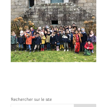
Rechercher sur le site