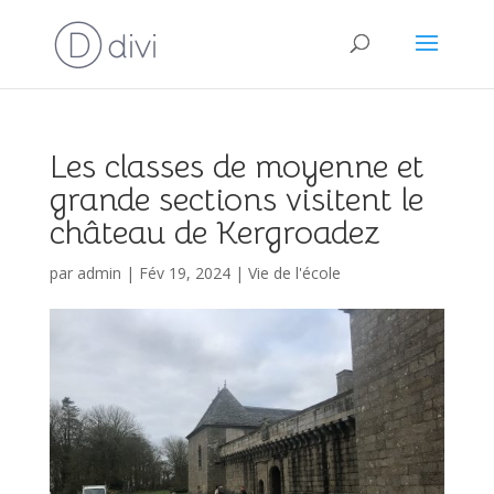
Les classes de moyenne et
grande sections visitent le
château de Kergroadez
par
admin
|
Fév 19, 2024
|
Vie de l'école