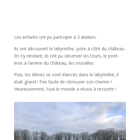
Les enfants ont pu participer à 3 ateliers.
Ils ont découvert le labyrinthe, juste à côté du château.
En s’y rendant, ils ont pu observer les tours, le pont-
levis à l’arrière du château, les murailles.
Puis, les élèves se sont élancés dans le labyrinthe, il
était grand ! Pas facile de retrouver son chemin !
Heureusement, tout le monde a réussi à ressortir !