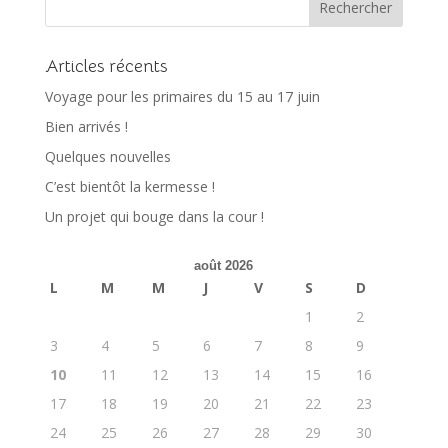
Articles récents
Voyage pour les primaires du 15 au 17 juin
Bien arrivés !
Quelques nouvelles
C’est bientôt la kermesse !
Un projet qui bouge dans la cour !
août 2026
L
M
M
J
V
S
D
1
2
3
4
5
6
7
8
9
10
11
12
13
14
15
16
17
18
19
20
21
22
23
24
25
26
27
28
29
30