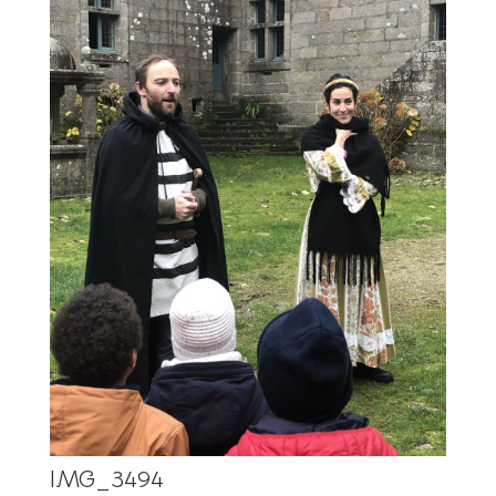
IMG_3494