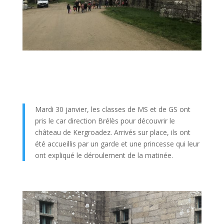
Mardi 30 janvier, les classes de MS et de GS ont
pris le car direction Brélès pour découvrir le
château de Kergroadez. Arrivés sur place, ils ont
été accueillis par un garde et une princesse qui leur
ont expliqué le déroulement de la matinée.