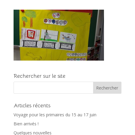
Rechercher sur le site
Articles récents
Voyage pour les primaires du 15 au 17 juin
Bien arrivés !
Quelques nouvelles