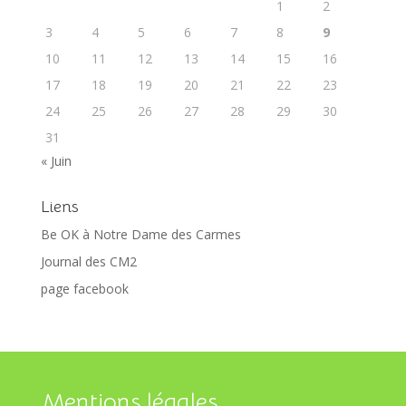
1
2
3
4
5
6
7
8
9
10
11
12
13
14
15
16
17
18
19
20
21
22
23
24
25
26
27
28
29
30
31
« Juin
Liens
Be OK à Notre Dame des Carmes
Journal des CM2
page facebook
Mentions légales