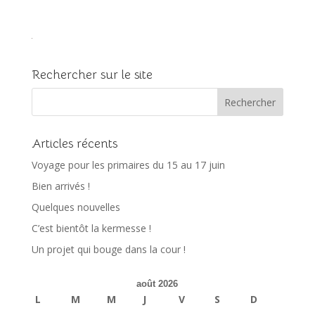
Rechercher sur le site
Articles récents
Voyage pour les primaires du 15 au 17 juin
Bien arrivés !
Quelques nouvelles
C’est bientôt la kermesse !
Un projet qui bouge dans la cour !
août 2026
L
M
M
J
V
S
D