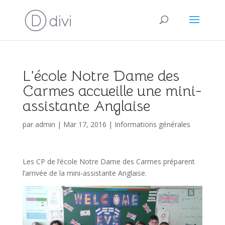
L’école Notre Dame des
Carmes accueille une mini-
assistante Anglaise
par
admin
|
Mar 17, 2016
|
Informations générales
Les CP de l’école Notre Dame des Carmes préparent
l’arrivée de la mini-assistante Anglaise.