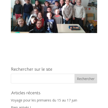
Rechercher sur le site
Articles récents
Voyage pour les primaires du 15 au 17 juin
Bien arrivés !