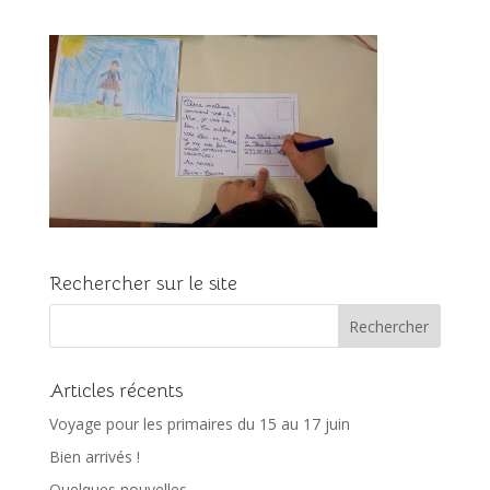
Rechercher sur le site
Articles récents
Voyage pour les primaires du 15 au 17 juin
Bien arrivés !
Quelques nouvelles