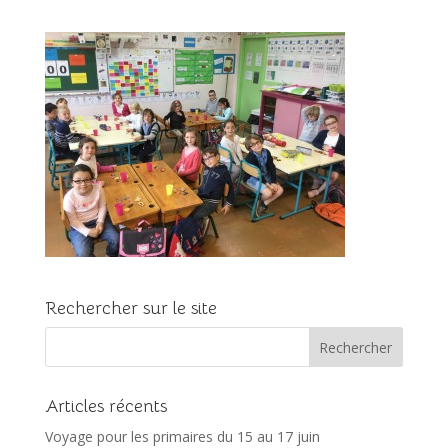
Rechercher sur le site
Articles récents
Voyage pour les primaires du 15 au 17 juin