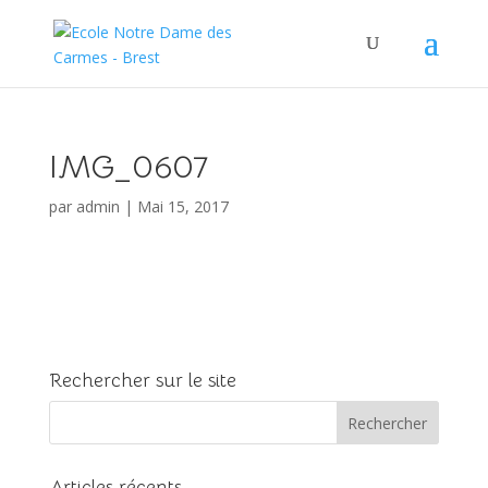
IMG_0607
par
admin
|
Mai 15, 2017
Rechercher sur le site
Articles récents