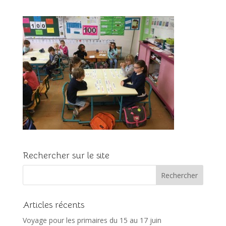
Rechercher sur le site
Articles récents
Voyage pour les primaires du 15 au 17 juin