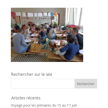
Rechercher sur le site
Articles récents
Voyage pour les primaires du 15 au 17 juin