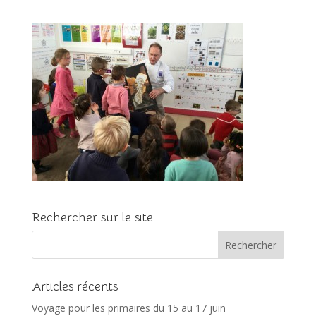
Rechercher sur le site
Articles récents
Voyage pour les primaires du 15 au 17 juin