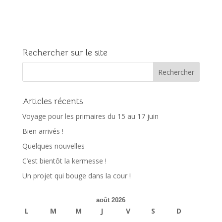
Rechercher sur le site
Articles récents
Voyage pour les primaires du 15 au 17 juin
Bien arrivés !
Quelques nouvelles
C’est bientôt la kermesse !
Un projet qui bouge dans la cour !
août 2026
L
M
M
J
V
S
D