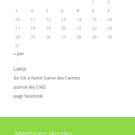
1
2
3
4
5
6
7
8
9
10
11
12
13
14
15
16
17
18
19
20
21
22
23
24
25
26
27
28
29
30
31
« Juin
Liens
Be OK à Notre Dame des Carmes
Journal des CM2
page facebook
Mentions légales