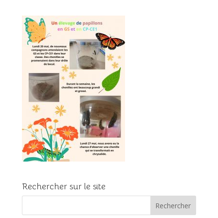
Rechercher sur le site