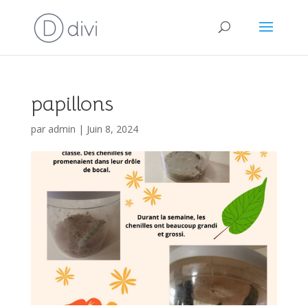
papillons
par
admin
|
Juin 8, 2024