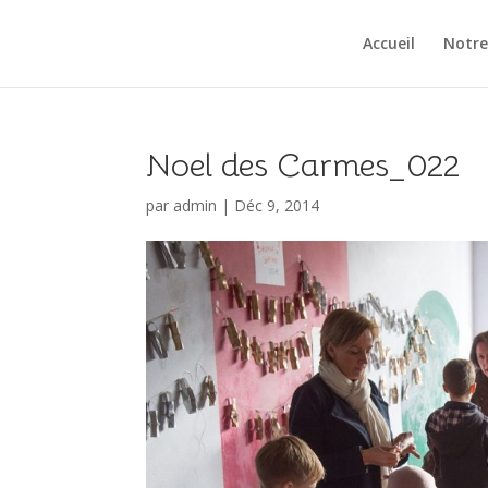
Accueil
Notre
Noel des Carmes_022
par
admin
|
Déc 9, 2014