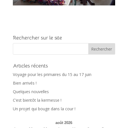
Rechercher sur le site
Articles récents
Voyage pour les primaires du 15 au 17 juin
Bien arrivés !
Quelques nouvelles
C’est bientôt la kermesse !
Un projet qui bouge dans la cour !
août 2026