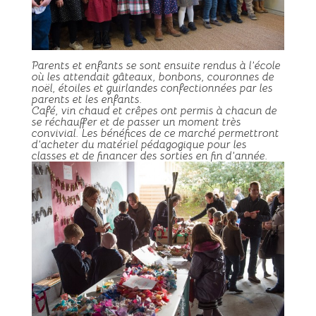
Parents et enfants se sont ensuite rendus à l’école
où les attendait gâteaux, bonbons, couronnes de
noël, étoiles et guirlandes confectionnées par les
parents et les enfants.
Café, vin chaud et crêpes ont permis à chacun de
se réchauffer et de passer un moment très
convivial. Les bénéfices de ce marché permettront
d’acheter du matériel pédagogique pour les
classes et de financer des sorties en fin d’année.