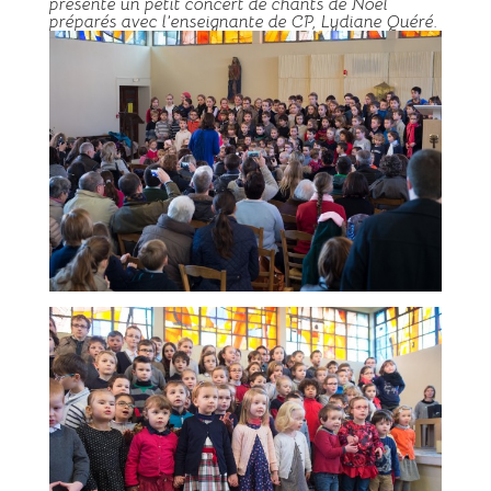
présenté un petit concert de chants de Noël
préparés avec l’enseignante de CP, Lydiane Quéré.