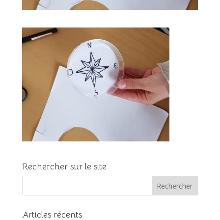
Rechercher sur le site
Articles récents