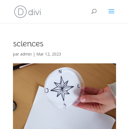
sciences
par
admin
|
Mar 12, 2023