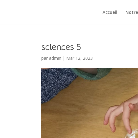
Accueil
Notre
sciences 5
par
admin
|
Mar 12, 2023