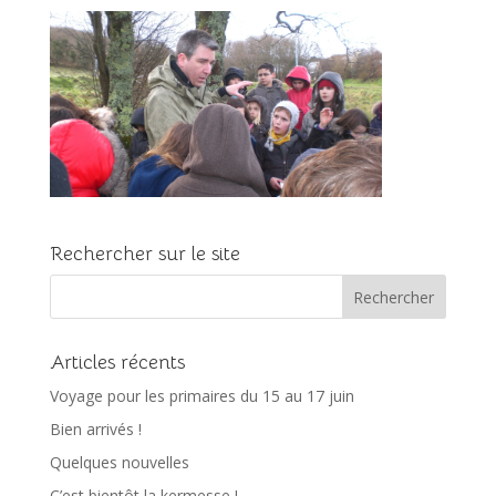
Rechercher sur le site
Articles récents
Voyage pour les primaires du 15 au 17 juin
Bien arrivés !
Quelques nouvelles
C’est bientôt la kermesse !