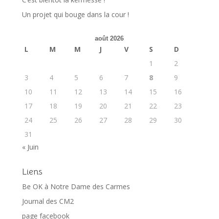
Un projet qui bouge dans la cour !
août 2026
L
M
M
J
V
S
D
1
2
3
4
5
6
7
8
9
10
11
12
13
14
15
16
17
18
19
20
21
22
23
24
25
26
27
28
29
30
31
« Juin
Liens
Be OK à Notre Dame des Carmes
Journal des CM2
page facebook