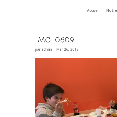
Accueil
Notre
IMG_0609
par
admin
|
Mar 26, 2018