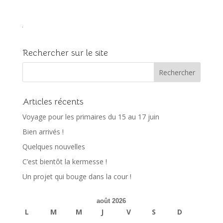
Rechercher sur le site
Articles récents
Voyage pour les primaires du 15 au 17 juin
Bien arrivés !
Quelques nouvelles
C’est bientôt la kermesse !
Un projet qui bouge dans la cour !
août 2026
L
M
M
J
V
S
D