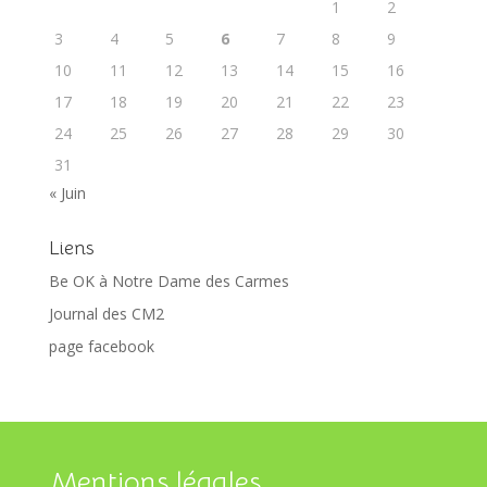
1
2
3
4
5
6
7
8
9
10
11
12
13
14
15
16
17
18
19
20
21
22
23
24
25
26
27
28
29
30
31
« Juin
Liens
Be OK à Notre Dame des Carmes
Journal des CM2
page facebook
Mentions légales