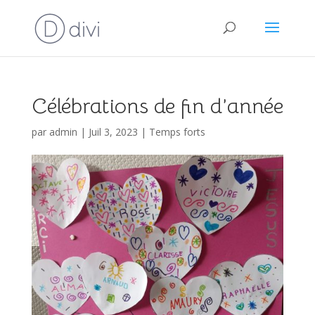
Célébrations de fin d’année
par
admin
|
Juil 3, 2023
|
Temps forts