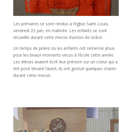
Les primaires se sont rendus à l’église Saint-Louis,
vendredi 23 juin, en matinée. Les enfants se sont
recueillis durant cette messe d’action de Grâce.
Un temps de prière où les enfants ont remercié Jésus
pour les beaux moments vécus à l’école cette année.
Les élèves avaient écrit leur prénom sur un coeur qui a
été posé devant l’autel, ils ont gestué quelques chants
durant cette messe.