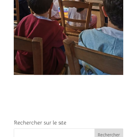
Rechercher sur le site