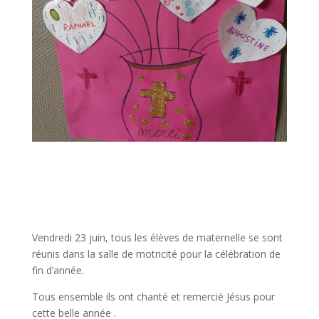
Vendredi 23 juin, tous les élèves de maternelle se sont
réunis dans la salle de motricité pour la célébration de
fin d’année.
Tous ensemble ils ont chanté et remercié Jésus pour
cette belle année .