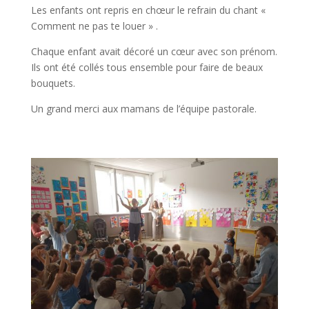
Les enfants ont repris en chœur le refrain du chant «
Comment ne pas te louer » .
Chaque enfant avait décoré un cœur avec son prénom.
Ils ont été collés tous ensemble pour faire de beaux
bouquets.
Un grand merci aux mamans de l’équipe pastorale.