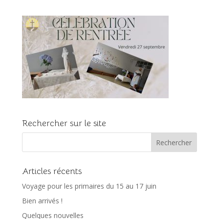
Rechercher sur le site
Articles récents
Voyage pour les primaires du 15 au 17 juin
Bien arrivés !
Quelques nouvelles