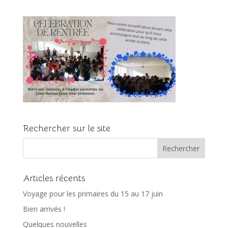
Rechercher sur le site
Articles récents
Voyage pour les primaires du 15 au 17 juin
Bien arrivés !
Quelques nouvelles