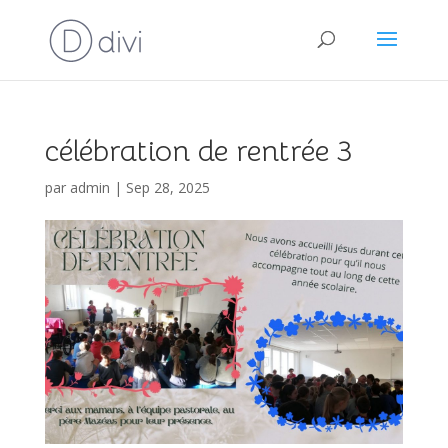
célébration de rentrée 3
par
admin
|
Sep 28, 2025