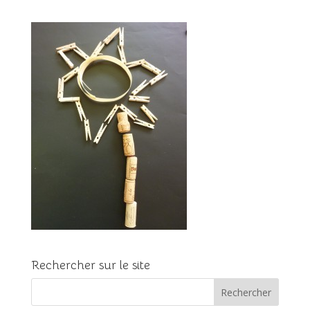
Rechercher sur le site