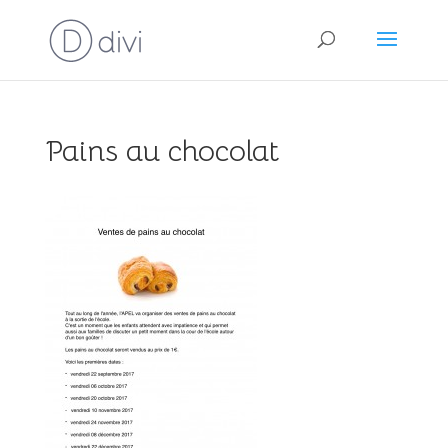
Pains au chocolat