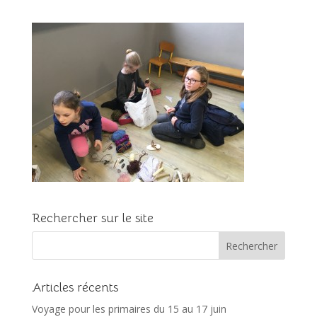
Rechercher sur le site
Articles récents
Voyage pour les primaires du 15 au 17 juin