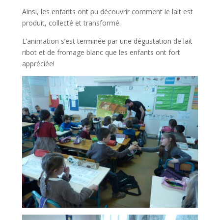
Ainsi, les enfants ont pu découvrir comment le lait est
produit, collecté et transformé.
L’animation s’est terminée par une dégustation de lait
ribot et de fromage blanc que les enfants ont fort
appréciée!