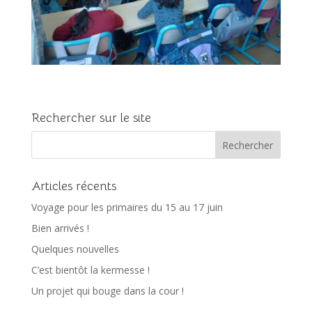
Rechercher sur le site
Articles récents
Voyage pour les primaires du 15 au 17 juin
Bien arrivés !
Quelques nouvelles
C’est bientôt la kermesse !
Un projet qui bouge dans la cour !