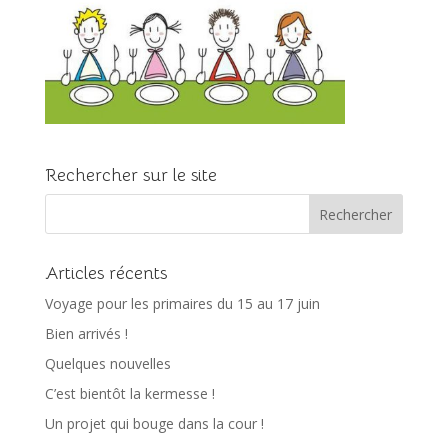
Rechercher sur le site
Articles récents
Voyage pour les primaires du 15 au 17 juin
Bien arrivés !
Quelques nouvelles
C’est bientôt la kermesse !
Un projet qui bouge dans la cour !