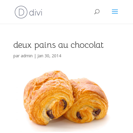
deux pains au chocolat
par
admin
|
Jan 30, 2014