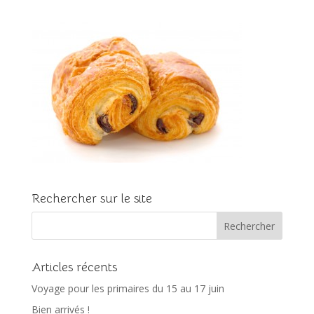
Rechercher sur le site
Articles récents
Voyage pour les primaires du 15 au 17 juin
Bien arrivés !