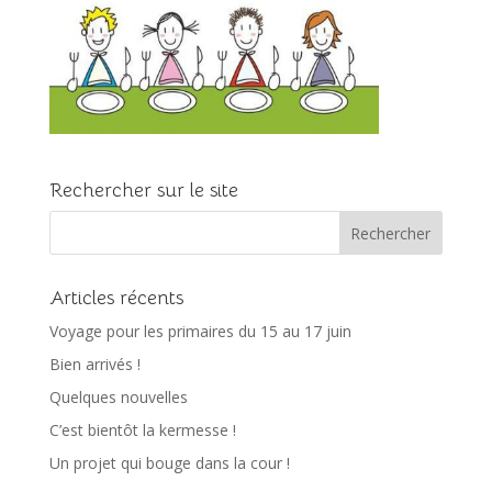
Rechercher sur le site
Articles récents
Voyage pour les primaires du 15 au 17 juin
Bien arrivés !
Quelques nouvelles
C’est bientôt la kermesse !
Un projet qui bouge dans la cour !