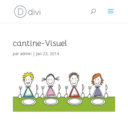
cantine-Visuel
par
admin
|
Jan 23, 2014