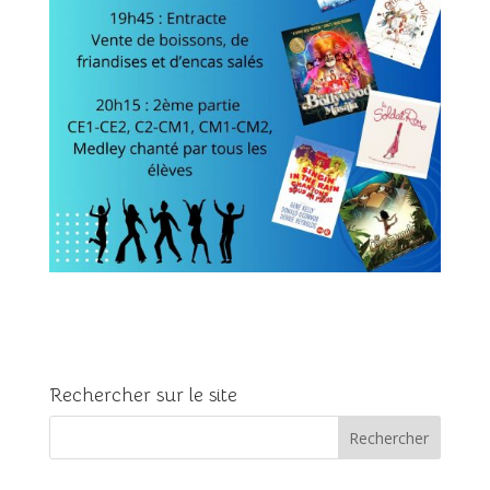
Rechercher sur le site