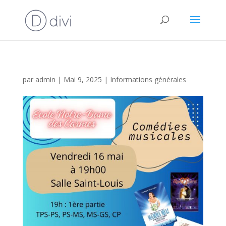
par
admin
|
Mai 9, 2025
|
Informations générales