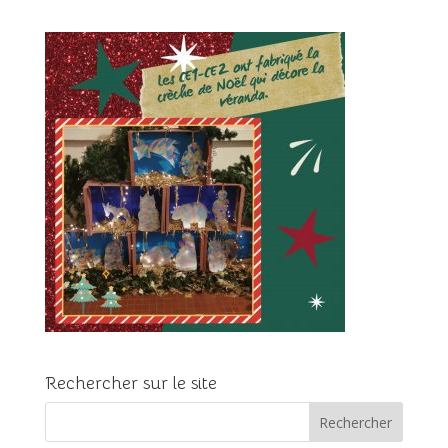
Rechercher sur le site