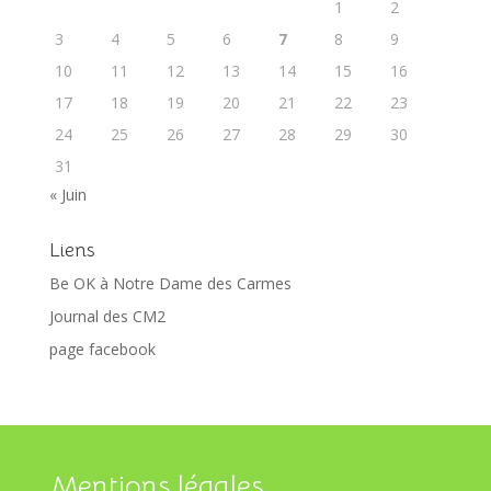
1
2
3
4
5
6
7
8
9
10
11
12
13
14
15
16
17
18
19
20
21
22
23
24
25
26
27
28
29
30
31
« Juin
Liens
Be OK à Notre Dame des Carmes
Journal des CM2
page facebook
Mentions légales