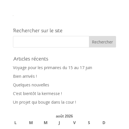
Rechercher sur le site
Articles récents
Voyage pour les primaires du 15 au 17 juin
Bien arrivés !
Quelques nouvelles
C’est bientôt la kermesse !
Un projet qui bouge dans la cour !
août 2026
L
M
M
J
V
S
D